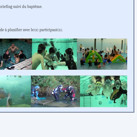
briefing suivi du baptême.
 à planifier avec le(s) participant(s).