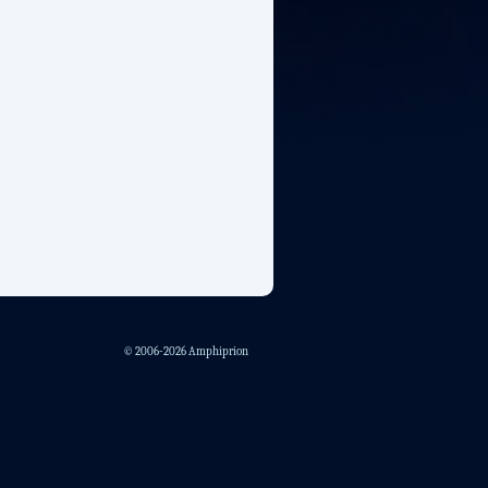
© 2006-2026 Amphiprion